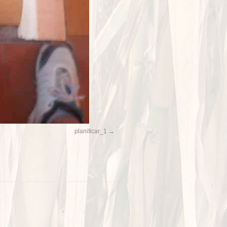
planificar_1