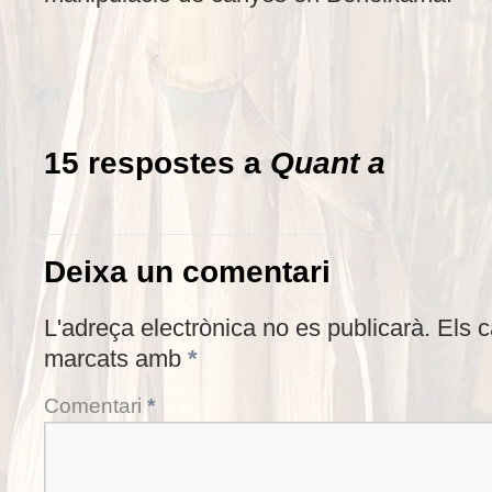
15 respostes a
Quant a
Deixa un comentari
L'adreça electrònica no es publicarà.
Els 
marcats amb
*
Comentari
*