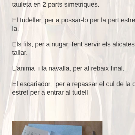
tauleta en 2 parts simetriques.
El tudeller, per a possar-lo per la part estr
la.
Els fils, per a nugar fent servir els alicates
tallar.
L’anima i la navalla, per al rebaix final.
El escariador, per a repassar el cul de la
estret per a entrar al tudell