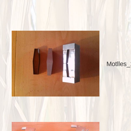
Motlles_