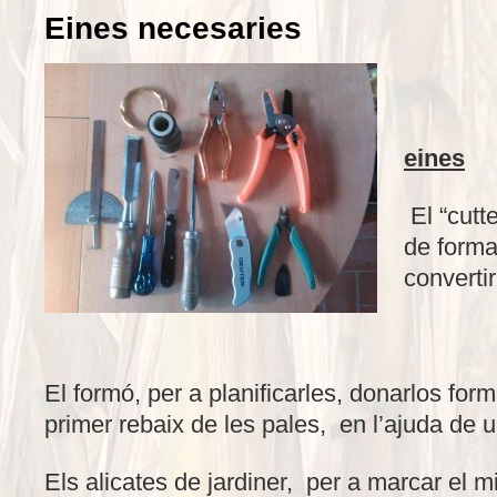
Eines necesaries
eines
El “cutte
de forma 
convertir
El formó, per a planificarles, donarlos form
primer rebaix de les pales, en l’ajuda de u
Els alicates de jardiner, per a marcar el 