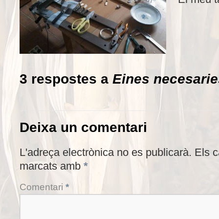
3 respostes a
Eines necesarie
Deixa un comentari
L'adreça electrònica no es publicarà.
Els 
marcats amb
*
Comentari
*