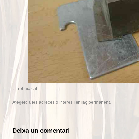
rebaix cul
Afegeix a les adreces d'interès l'
enllaç permanent
.
Deixa un comentari