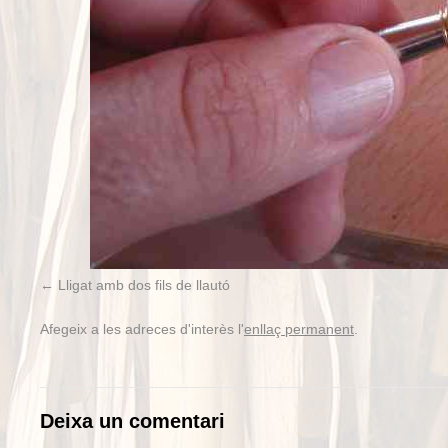
Lligat amb dos fils de llautó
Afegeix a les adreces d'interès l'
enllaç permanent
.
Deixa un comentari