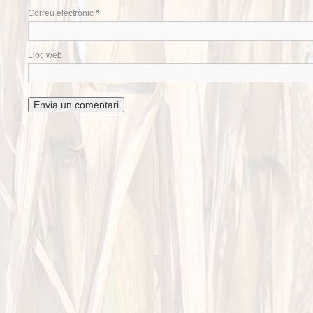
Correu electrònic
*
Lloc web